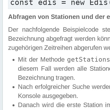
const edis = new Edis
Abfragen von Stationen und der e
Der nachfolgende Beispielcode ste
Bezeichnung abgefragt werden könne
zugehörigen Zeitreihen abgerufen w
getStation
Mit der Methode
diesem Fall werden alle Statione
Bezeichnung tragen.
Nach erfolgreicher Suche werde
Konsole ausgegeben.
Danach wird die erste Station 