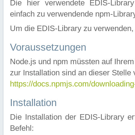
Die hier verwendete EDIS-Library
einfach zu verwendende npm-Library
Um die EDIS-Library zu verwenden, si
Voraussetzungen
Node.js und npm müssten auf Ihrem S
zur Installation sind an dieser Stelle
https://docs.npmjs.com/downloading
Installation
Die Installation der EDIS-Library 
Befehl: