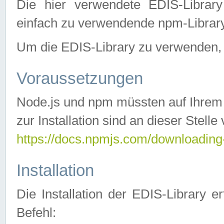
Die hier verwendete EDIS-Library
einfach zu verwendende npm-Library
Um die EDIS-Library zu verwenden, si
Voraussetzungen
Node.js und npm müssten auf Ihrem S
zur Installation sind an dieser Stelle
https://docs.npmjs.com/downloading
Installation
Die Installation der EDIS-Library 
Befehl: