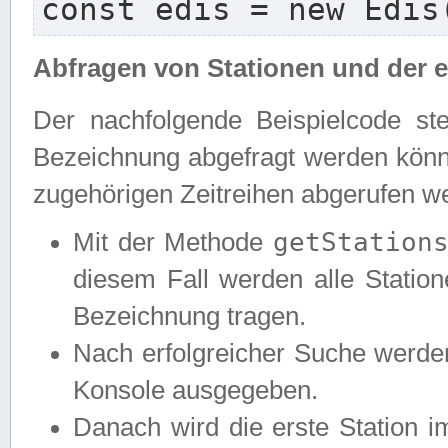
const edis = new Edis
Abfragen von Stationen und der e
Der nachfolgende Beispielcode ste
Bezeichnung abgefragt werden könne
zugehörigen Zeitreihen abgerufen w
getStation
Mit der Methode
diesem Fall werden alle Statione
Bezeichnung tragen.
Nach erfolgreicher Suche werde
Konsole ausgegeben.
Danach wird die erste Station 