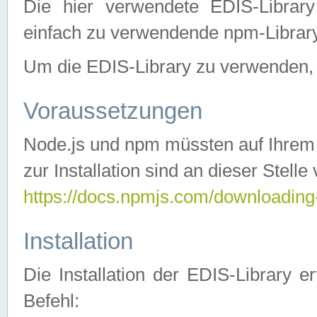
Die hier verwendete EDIS-Library
einfach zu verwendende npm-Library
Um die EDIS-Library zu verwenden, si
Voraussetzungen
Node.js und npm müssten auf Ihrem S
zur Installation sind an dieser Stelle
https://docs.npmjs.com/downloading
Installation
Die Installation der EDIS-Library 
Befehl: