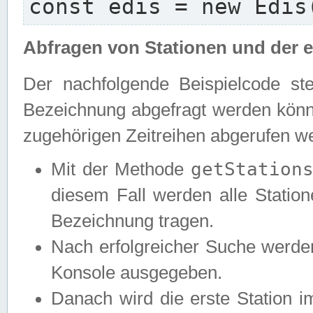
const edis = new Edis
Abfragen von Stationen und der e
Der nachfolgende Beispielcode ste
Bezeichnung abgefragt werden könne
zugehörigen Zeitreihen abgerufen w
getStation
Mit der Methode
diesem Fall werden alle Statione
Bezeichnung tragen.
Nach erfolgreicher Suche werde
Konsole ausgegeben.
Danach wird die erste Station 