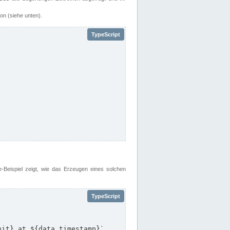
on (siehe unten).
e-Beispiel zeigt, wie das Erzeugen eines solchen