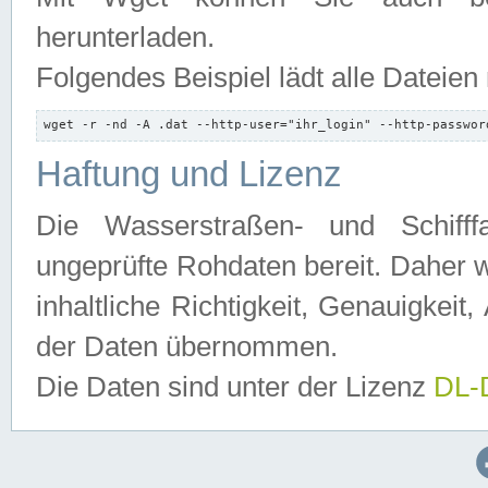
herunterladen.
Folgendes Beispiel lädt alle Dateien
wget -r -nd -A .dat --http-user="ihr_login" --http-passwor
Haftung und Lizenz
Die Wasserstraßen- und Schifff
ungeprüfte Rohdaten bereit. Daher w
inhaltliche Richtigkeit, Genauigkeit, 
der Daten übernommen.
Die Daten sind unter der Lizenz
DL-