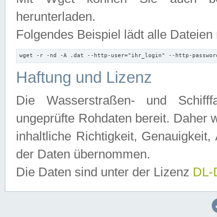
herunterladen.
Folgendes Beispiel lädt alle Dateien
wget -r -nd -A .dat --http-user="ihr_login" --http-passwor
Haftung und Lizenz
Die Wasserstraßen- und Schifff
ungeprüfte Rohdaten bereit. Daher w
inhaltliche Richtigkeit, Genauigkeit, 
der Daten übernommen.
Die Daten sind unter der Lizenz
DL-