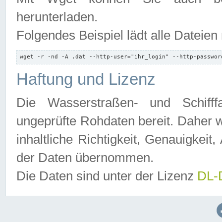
herunterladen.
Folgendes Beispiel lädt alle Dateien
wget -r -nd -A .dat --http-user="ihr_login" --http-passwor
Haftung und Lizenz
Die Wasserstraßen- und Schifff
ungeprüfte Rohdaten bereit. Daher w
inhaltliche Richtigkeit, Genauigkeit, 
der Daten übernommen.
Die Daten sind unter der Lizenz
DL-