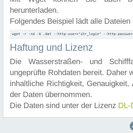
herunterladen.
Folgendes Beispiel lädt alle Dateien
wget -r -nd -A .dat --http-user="ihr_login" --http-passwor
Haftung und Lizenz
Die Wasserstraßen- und Schifff
ungeprüfte Rohdaten bereit. Daher w
inhaltliche Richtigkeit, Genauigkeit, 
der Daten übernommen.
Die Daten sind unter der Lizenz
DL-