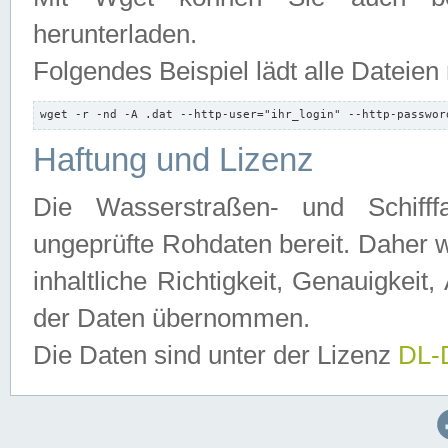
herunterladen.
Folgendes Beispiel lädt alle Dateien
wget -r -nd -A .dat --http-user="ihr_login" --http-passwor
Haftung und Lizenz
Die Wasserstraßen- und Schifff
ungeprüfte Rohdaten bereit. Daher w
inhaltliche Richtigkeit, Genauigkeit, 
der Daten übernommen.
Die Daten sind unter der Lizenz
DL-