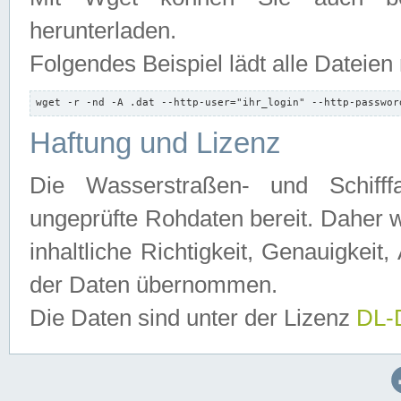
herunterladen.
Folgendes Beispiel lädt alle Dateien
wget -r -nd -A .dat --http-user="ihr_login" --http-passwor
Haftung und Lizenz
Die Wasserstraßen- und Schifff
ungeprüfte Rohdaten bereit. Daher w
inhaltliche Richtigkeit, Genauigkeit, 
der Daten übernommen.
Die Daten sind unter der Lizenz
DL-