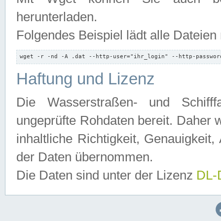
herunterladen.
Folgendes Beispiel lädt alle Dateien
wget -r -nd -A .dat --http-user="ihr_login" --http-passwor
Haftung und Lizenz
Die Wasserstraßen- und Schifff
ungeprüfte Rohdaten bereit. Daher w
inhaltliche Richtigkeit, Genauigkeit, 
der Daten übernommen.
Die Daten sind unter der Lizenz
DL-