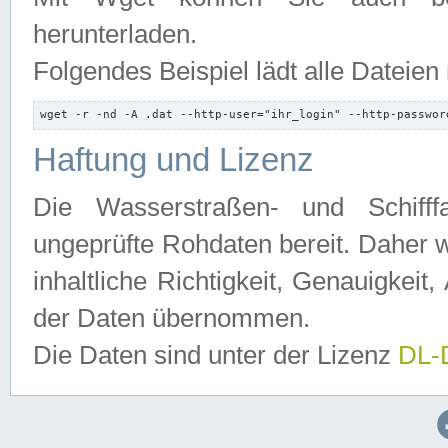
herunterladen.
Folgendes Beispiel lädt alle Dateien
wget -r -nd -A .dat --http-user="ihr_login" --http-passwor
Haftung und Lizenz
Die Wasserstraßen- und Schifff
ungeprüfte Rohdaten bereit. Daher w
inhaltliche Richtigkeit, Genauigkeit, 
der Daten übernommen.
Die Daten sind unter der Lizenz
DL-