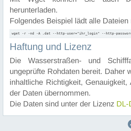
herunterladen.
Folgendes Beispiel lädt alle Dateien
wget -r -nd -A .dat --http-user="ihr_login" --http-passwor
Haftung und Lizenz
Die Wasserstraßen- und Schifff
ungeprüfte Rohdaten bereit. Daher w
inhaltliche Richtigkeit, Genauigkeit, 
der Daten übernommen.
Die Daten sind unter der Lizenz
DL-