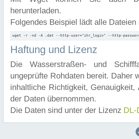
herunterladen.
Folgendes Beispiel lädt alle Dateien
wget -r -nd -A .dat --http-user="ihr_login" --http-passwor
Haftung und Lizenz
Die Wasserstraßen- und Schifff
ungeprüfte Rohdaten bereit. Daher w
inhaltliche Richtigkeit, Genauigkeit, 
der Daten übernommen.
Die Daten sind unter der Lizenz
DL-