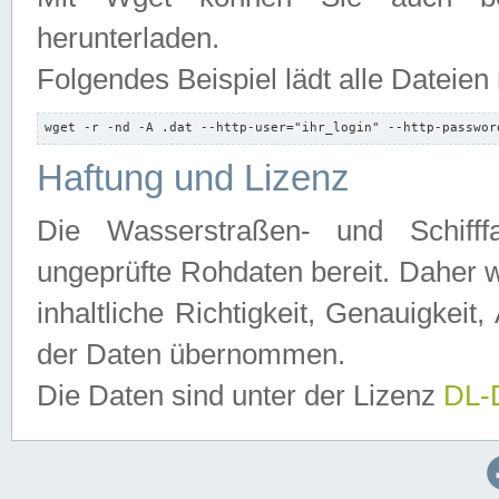
herunterladen.
Folgendes Beispiel lädt alle Dateien
wget -r -nd -A .dat --http-user="ihr_login" --http-passwor
Haftung und Lizenz
Die Wasserstraßen- und Schifff
ungeprüfte Rohdaten bereit. Daher w
inhaltliche Richtigkeit, Genauigkeit, 
der Daten übernommen.
Die Daten sind unter der Lizenz
DL-