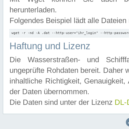
herunterladen.
Folgendes Beispiel lädt alle Dateien
wget -r -nd -A .dat --http-user="ihr_login" --http-passwor
Haftung und Lizenz
Die Wasserstraßen- und Schifff
ungeprüfte Rohdaten bereit. Daher w
inhaltliche Richtigkeit, Genauigkeit, 
der Daten übernommen.
Die Daten sind unter der Lizenz
DL-