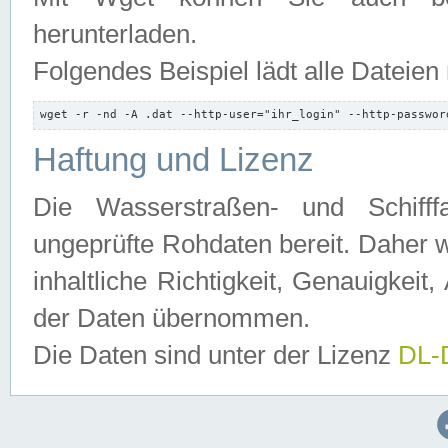
herunterladen.
Folgendes Beispiel lädt alle Dateien
wget -r -nd -A .dat --http-user="ihr_login" --http-passwor
Haftung und Lizenz
Die Wasserstraßen- und Schifff
ungeprüfte Rohdaten bereit. Daher w
inhaltliche Richtigkeit, Genauigkeit, 
der Daten übernommen.
Die Daten sind unter der Lizenz
DL-