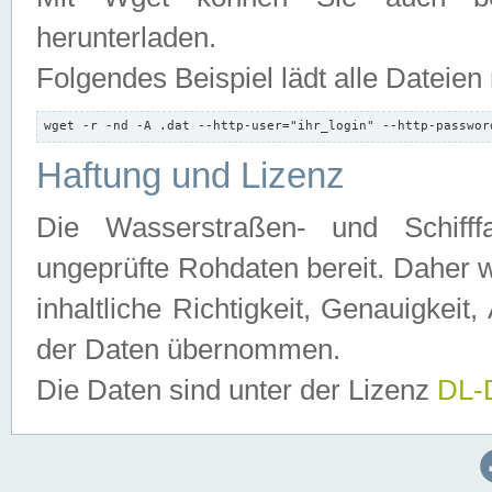
herunterladen.
Folgendes Beispiel lädt alle Dateien
wget -r -nd -A .dat --http-user="ihr_login" --http-passwor
Haftung und Lizenz
Die Wasserstraßen- und Schifff
ungeprüfte Rohdaten bereit. Daher w
inhaltliche Richtigkeit, Genauigkeit, 
der Daten übernommen.
Die Daten sind unter der Lizenz
DL-