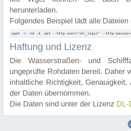
herunterladen.
Folgendes Beispiel lädt alle Dateien
wget -r -nd -A .dat --http-user="ihr_login" --http-passwor
Haftung und Lizenz
Die Wasserstraßen- und Schifff
ungeprüfte Rohdaten bereit. Daher w
inhaltliche Richtigkeit, Genauigkeit, 
der Daten übernommen.
Die Daten sind unter der Lizenz
DL-