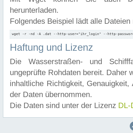
herunterladen.
Folgendes Beispiel lädt alle Dateien
wget -r -nd -A .dat --http-user="ihr_login" --http-passwor
Haftung und Lizenz
Die Wasserstraßen- und Schifff
ungeprüfte Rohdaten bereit. Daher w
inhaltliche Richtigkeit, Genauigkeit, 
der Daten übernommen.
Die Daten sind unter der Lizenz
DL-