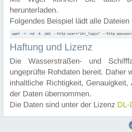
herunterladen.
Folgendes Beispiel lädt alle Dateien
wget -r -nd -A .dat --http-user="ihr_login" --http-passwor
Haftung und Lizenz
Die Wasserstraßen- und Schifff
ungeprüfte Rohdaten bereit. Daher w
inhaltliche Richtigkeit, Genauigkeit, 
der Daten übernommen.
Die Daten sind unter der Lizenz
DL-