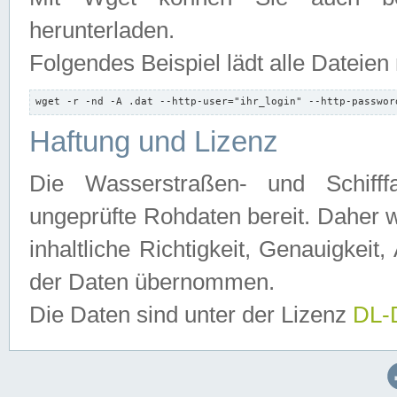
herunterladen.
Folgendes Beispiel lädt alle Dateien
wget -r -nd -A .dat --http-user="ihr_login" --http-passwor
Haftung und Lizenz
Die Wasserstraßen- und Schifff
ungeprüfte Rohdaten bereit. Daher w
inhaltliche Richtigkeit, Genauigkeit, 
der Daten übernommen.
Die Daten sind unter der Lizenz
DL-