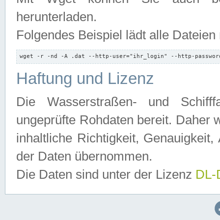
herunterladen.
Folgendes Beispiel lädt alle Dateien
wget -r -nd -A .dat --http-user="ihr_login" --http-passwor
Haftung und Lizenz
Die Wasserstraßen- und Schifff
ungeprüfte Rohdaten bereit. Daher w
inhaltliche Richtigkeit, Genauigkeit, 
der Daten übernommen.
Die Daten sind unter der Lizenz
DL-