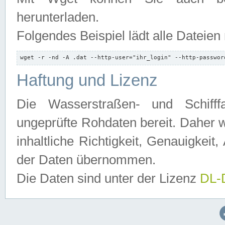
herunterladen.
Folgendes Beispiel lädt alle Dateien
wget -r -nd -A .dat --http-user="ihr_login" --http-passwor
Haftung und Lizenz
Die Wasserstraßen- und Schifff
ungeprüfte Rohdaten bereit. Daher w
inhaltliche Richtigkeit, Genauigkeit, 
der Daten übernommen.
Die Daten sind unter der Lizenz
DL-