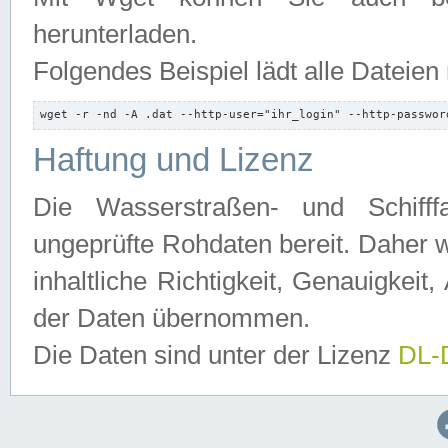
herunterladen.
Folgendes Beispiel lädt alle Dateien
wget -r -nd -A .dat --http-user="ihr_login" --http-passwor
Haftung und Lizenz
Die Wasserstraßen- und Schifff
ungeprüfte Rohdaten bereit. Daher w
inhaltliche Richtigkeit, Genauigkeit, 
der Daten übernommen.
Die Daten sind unter der Lizenz
DL-