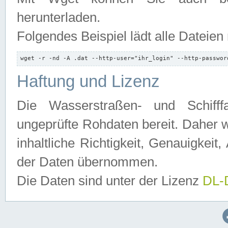
herunterladen.
Folgendes Beispiel lädt alle Dateien
wget -r -nd -A .dat --http-user="ihr_login" --http-passwor
Haftung und Lizenz
Die Wasserstraßen- und Schifff
ungeprüfte Rohdaten bereit. Daher w
inhaltliche Richtigkeit, Genauigkeit, 
der Daten übernommen.
Die Daten sind unter der Lizenz
DL-