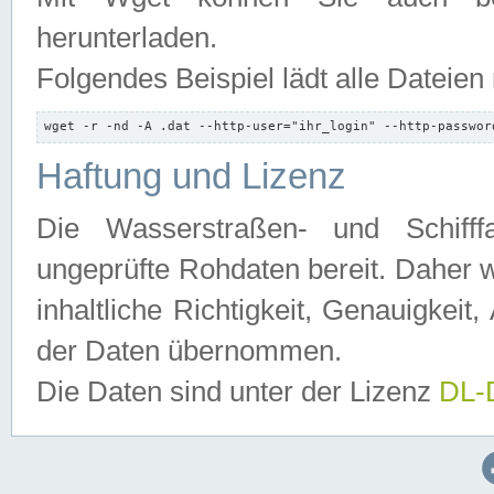
herunterladen.
Folgendes Beispiel lädt alle Dateien
wget -r -nd -A .dat --http-user="ihr_login" --http-passwor
Haftung und Lizenz
Die Wasserstraßen- und Schifff
ungeprüfte Rohdaten bereit. Daher w
inhaltliche Richtigkeit, Genauigkeit, 
der Daten übernommen.
Die Daten sind unter der Lizenz
DL-