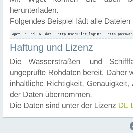
herunterladen.
Folgendes Beispiel lädt alle Dateien
wget -r -nd -A .dat --http-user="ihr_login" --http-passwor
Haftung und Lizenz
Die Wasserstraßen- und Schifff
ungeprüfte Rohdaten bereit. Daher w
inhaltliche Richtigkeit, Genauigkeit, 
der Daten übernommen.
Die Daten sind unter der Lizenz
DL-