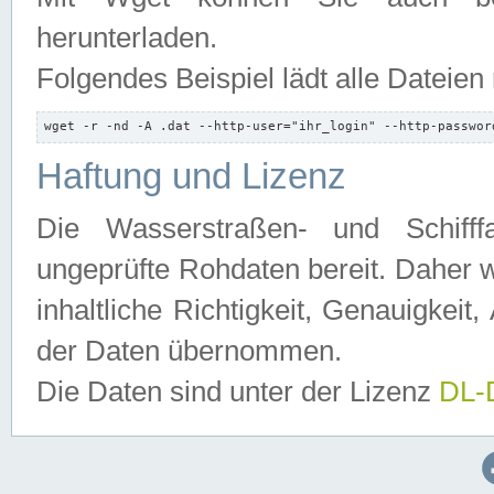
herunterladen.
Folgendes Beispiel lädt alle Dateien
wget -r -nd -A .dat --http-user="ihr_login" --http-passwor
Haftung und Lizenz
Die Wasserstraßen- und Schifff
ungeprüfte Rohdaten bereit. Daher w
inhaltliche Richtigkeit, Genauigkeit, 
der Daten übernommen.
Die Daten sind unter der Lizenz
DL-