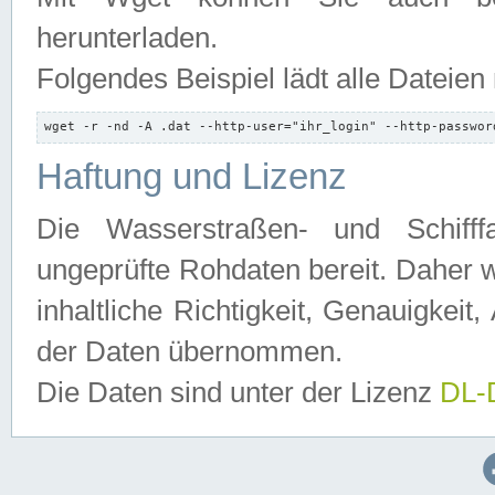
herunterladen.
Folgendes Beispiel lädt alle Dateien
wget -r -nd -A .dat --http-user="ihr_login" --http-passwor
Haftung und Lizenz
Die Wasserstraßen- und Schifff
ungeprüfte Rohdaten bereit. Daher w
inhaltliche Richtigkeit, Genauigkeit, 
der Daten übernommen.
Die Daten sind unter der Lizenz
DL-