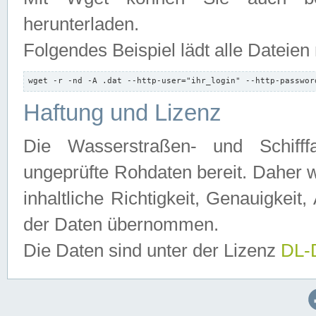
herunterladen.
Folgendes Beispiel lädt alle Dateien
wget -r -nd -A .dat --http-user="ihr_login" --http-passwor
Haftung und Lizenz
Die Wasserstraßen- und Schifff
ungeprüfte Rohdaten bereit. Daher w
inhaltliche Richtigkeit, Genauigkeit, 
der Daten übernommen.
Die Daten sind unter der Lizenz
DL-