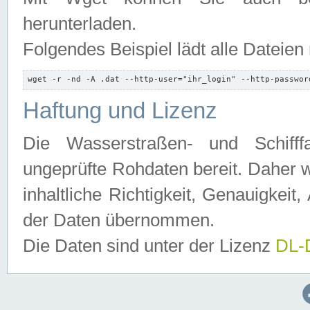
herunterladen.
Folgendes Beispiel lädt alle Dateien
wget -r -nd -A .dat --http-user="ihr_login" --http-passwor
Haftung und Lizenz
Die Wasserstraßen- und Schifff
ungeprüfte Rohdaten bereit. Daher w
inhaltliche Richtigkeit, Genauigkeit, 
der Daten übernommen.
Die Daten sind unter der Lizenz
DL-