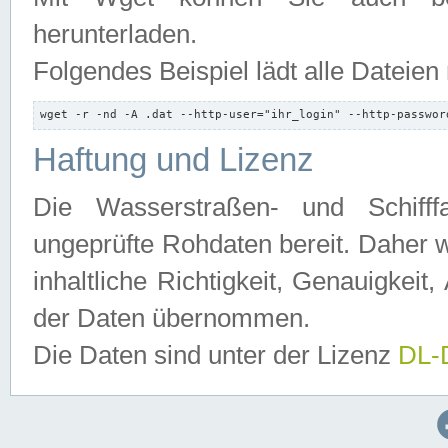
herunterladen.
Folgendes Beispiel lädt alle Dateien
wget -r -nd -A .dat --http-user="ihr_login" --http-passwor
Haftung und Lizenz
Die Wasserstraßen- und Schifff
ungeprüfte Rohdaten bereit. Daher w
inhaltliche Richtigkeit, Genauigkeit, 
der Daten übernommen.
Die Daten sind unter der Lizenz
DL-