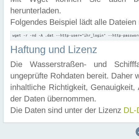
herunterladen.
Folgendes Beispiel lädt alle Dateien
wget -r -nd -A .dat --http-user="ihr_login" --http-passwor
Haftung und Lizenz
Die Wasserstraßen- und Schifff
ungeprüfte Rohdaten bereit. Daher w
inhaltliche Richtigkeit, Genauigkeit, 
der Daten übernommen.
Die Daten sind unter der Lizenz
DL-