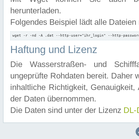
herunterladen.
Folgendes Beispiel lädt alle Dateien
wget -r -nd -A .dat --http-user="ihr_login" --http-passwor
Haftung und Lizenz
Die Wasserstraßen- und Schifff
ungeprüfte Rohdaten bereit. Daher w
inhaltliche Richtigkeit, Genauigkeit, 
der Daten übernommen.
Die Daten sind unter der Lizenz
DL-