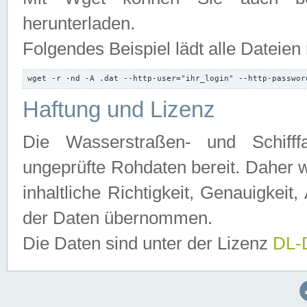
herunterladen.
Folgendes Beispiel lädt alle Dateien
wget -r -nd -A .dat --http-user="ihr_login" --http-passwor
Haftung und Lizenz
Die Wasserstraßen- und Schifff
ungeprüfte Rohdaten bereit. Daher w
inhaltliche Richtigkeit, Genauigkeit, 
der Daten übernommen.
Die Daten sind unter der Lizenz
DL-