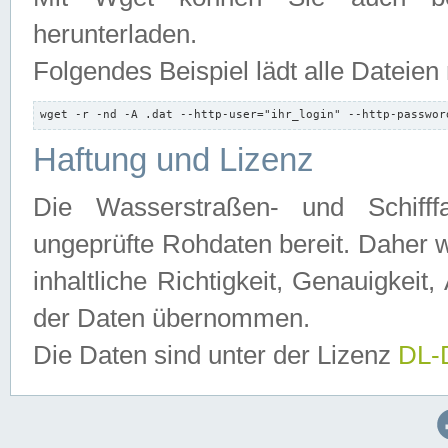
herunterladen.
Folgendes Beispiel lädt alle Dateien
wget -r -nd -A .dat --http-user="ihr_login" --http-passwor
Haftung und Lizenz
Die Wasserstraßen- und Schifff
ungeprüfte Rohdaten bereit. Daher w
inhaltliche Richtigkeit, Genauigkeit, 
der Daten übernommen.
Die Daten sind unter der Lizenz
DL-