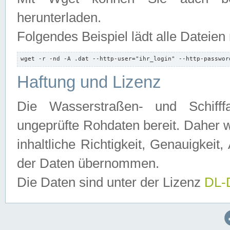
herunterladen.
Folgendes Beispiel lädt alle Dateien
wget -r -nd -A .dat --http-user="ihr_login" --http-passwor
Haftung und Lizenz
Die Wasserstraßen- und Schifff
ungeprüfte Rohdaten bereit. Daher w
inhaltliche Richtigkeit, Genauigkeit, 
der Daten übernommen.
Die Daten sind unter der Lizenz
DL-