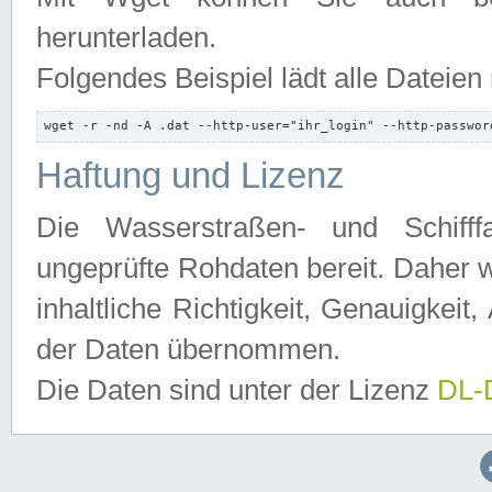
herunterladen.
Folgendes Beispiel lädt alle Dateien
wget -r -nd -A .dat --http-user="ihr_login" --http-passwor
Haftung und Lizenz
Die Wasserstraßen- und Schifff
ungeprüfte Rohdaten bereit. Daher w
inhaltliche Richtigkeit, Genauigkeit, 
der Daten übernommen.
Die Daten sind unter der Lizenz
DL-