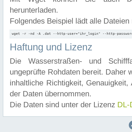
herunterladen.
Folgendes Beispiel lädt alle Dateien
wget -r -nd -A .dat --http-user="ihr_login" --http-passwor
Haftung und Lizenz
Die Wasserstraßen- und Schifff
ungeprüfte Rohdaten bereit. Daher w
inhaltliche Richtigkeit, Genauigkeit, 
der Daten übernommen.
Die Daten sind unter der Lizenz
DL-