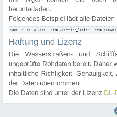
herunterladen.
Folgendes Beispiel lädt alle Dateien
wget -r -nd -A .dat --http-user="ihr_login" --http-passwor
Haftung und Lizenz
Die Wasserstraßen- und Schifff
ungeprüfte Rohdaten bereit. Daher w
inhaltliche Richtigkeit, Genauigkeit, 
der Daten übernommen.
Die Daten sind unter der Lizenz
DL-