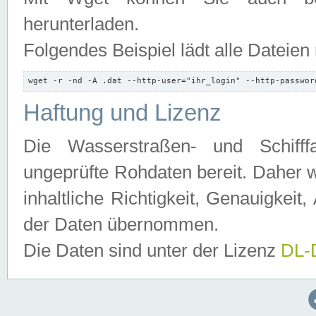
herunterladen.
Folgendes Beispiel lädt alle Dateien
wget -r -nd -A .dat --http-user="ihr_login" --http-passwor
Haftung und Lizenz
Die Wasserstraßen- und Schifff
ungeprüfte Rohdaten bereit. Daher w
inhaltliche Richtigkeit, Genauigkeit, 
der Daten übernommen.
Die Daten sind unter der Lizenz
DL-