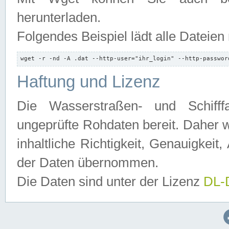
herunterladen.
Folgendes Beispiel lädt alle Dateien
wget -r -nd -A .dat --http-user="ihr_login" --http-passwor
Haftung und Lizenz
Die Wasserstraßen- und Schifff
ungeprüfte Rohdaten bereit. Daher w
inhaltliche Richtigkeit, Genauigkeit, 
der Daten übernommen.
Die Daten sind unter der Lizenz
DL-