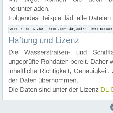
herunterladen.
Folgendes Beispiel lädt alle Dateien
wget -r -nd -A .dat --http-user="ihr_login" --http-passwor
Haftung und Lizenz
Die Wasserstraßen- und Schifff
ungeprüfte Rohdaten bereit. Daher w
inhaltliche Richtigkeit, Genauigkeit, 
der Daten übernommen.
Die Daten sind unter der Lizenz
DL-