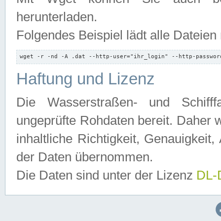
herunterladen.
Folgendes Beispiel lädt alle Dateien
wget -r -nd -A .dat --http-user="ihr_login" --http-passwor
Haftung und Lizenz
Die Wasserstraßen- und Schifff
ungeprüfte Rohdaten bereit. Daher w
inhaltliche Richtigkeit, Genauigkeit, 
der Daten übernommen.
Die Daten sind unter der Lizenz
DL-