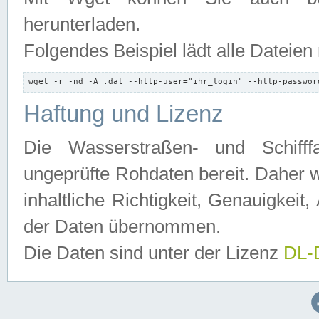
herunterladen.
Folgendes Beispiel lädt alle Dateien
wget -r -nd -A .dat --http-user="ihr_login" --http-passwor
Haftung und Lizenz
Die Wasserstraßen- und Schifff
ungeprüfte Rohdaten bereit. Daher w
inhaltliche Richtigkeit, Genauigkeit, 
der Daten übernommen.
Die Daten sind unter der Lizenz
DL-