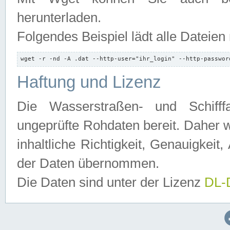
herunterladen.
Folgendes Beispiel lädt alle Dateien
wget -r -nd -A .dat --http-user="ihr_login" --http-passwor
Haftung und Lizenz
Die Wasserstraßen- und Schifff
ungeprüfte Rohdaten bereit. Daher w
inhaltliche Richtigkeit, Genauigkeit, 
der Daten übernommen.
Die Daten sind unter der Lizenz
DL-