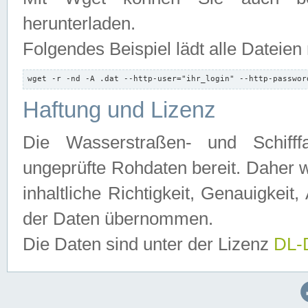
herunterladen.
Folgendes Beispiel lädt alle Dateien
wget -r -nd -A .dat --http-user="ihr_login" --http-passwor
Haftung und Lizenz
Die Wasserstraßen- und Schifff
ungeprüfte Rohdaten bereit. Daher w
inhaltliche Richtigkeit, Genauigkeit, 
der Daten übernommen.
Die Daten sind unter der Lizenz
DL-