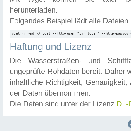
herunterladen.
Folgendes Beispiel lädt alle Dateien
wget -r -nd -A .dat --http-user="ihr_login" --http-passwor
Haftung und Lizenz
Die Wasserstraßen- und Schifff
ungeprüfte Rohdaten bereit. Daher w
inhaltliche Richtigkeit, Genauigkeit, 
der Daten übernommen.
Die Daten sind unter der Lizenz
DL-