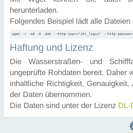
herunterladen.
Folgendes Beispiel lädt alle Dateien
wget -r -nd -A .dat --http-user="ihr_login" --http-passwor
Haftung und Lizenz
Die Wasserstraßen- und Schifff
ungeprüfte Rohdaten bereit. Daher w
inhaltliche Richtigkeit, Genauigkeit, 
der Daten übernommen.
Die Daten sind unter der Lizenz
DL-